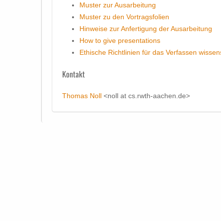
Muster zur Ausarbeitung
Muster zu den Vortragsfolien
Hinweise zur Anfertigung der Ausarbeitung
How to give presentations
Ethische Richtlinien für das Verfassen wissen
Kontakt
Thomas Noll
<noll at cs.rwth-aachen.de>