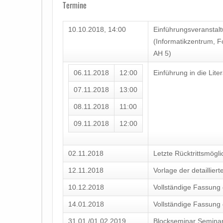
Termine
10.10.2018, 14:00
Einführungsveranstal
(Informatikzentrum, 
AH 5)
06.11.2018
12:00
Einführung in die Lite
07.11.2018
13:00
08.11.2018
11:00
09.11.2018
12:00
02.11.2018
Letzte Rücktrittsmögli
12.11.2018
Vorlage der detailliert
10.12.2018
Vollständige Fassung
14.01.2018
Vollständige Fassung 
31.01./01.02.2019
Blockseminar Seminar