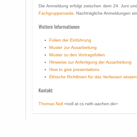
Die Anmeldung erfolgt zwischen dem 24. Juni un
Fachgruppenseite
. Nachträgliche Anmeldungen sin
Weitere Informationen
Folien der Einführung
Muster zur Ausarbeitung
Muster zu den Vortragsfolien
Hinweise zur Anfertigung der Ausarbeitung
How to give presentations
Ethische Richtlinien für das Verfassen wissen
Kontakt
Thomas Noll
<noll at cs.rwth-aachen.de>