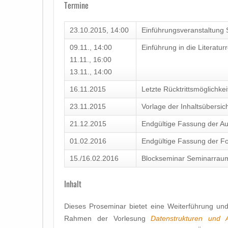
Termine
23.10.2015, 14:00
Einführungsveranstaltung
09.11., 14:00
Einführung in die Literatur
11.11., 16:00
13.11., 14:00
16.11.2015
Letzte Rücktrittsmöglichkei
23.11.2015
Vorlage der Inhaltsübersic
21.12.2015
Endgültige Fassung der Au
01.02.2016
Endgültige Fassung der Fo
15./16.02.2016
Blockseminar Seminarraum
Inhalt
Dieses Proseminar bietet eine Weiterführung und
Rahmen der Vorlesung
Datenstrukturen und A