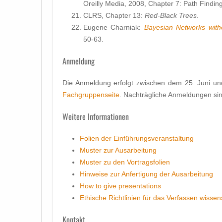
Oreilly Media, 2008, Chapter 7: Path Finding
CLRS, Chapter 13:
Red-Black Trees
.
Eugene Charniak:
Bayesian Networks with
50-63.
Anmeldung
Die Anmeldung erfolgt zwischen dem 25. Juni un
Fachgruppenseite
. Nachträgliche Anmeldungen sin
Weitere Informationen
Folien der Einführungsveranstaltung
Muster zur Ausarbeitung
Muster zu den Vortragsfolien
Hinweise zur Anfertigung der Ausarbeitung
How to give presentations
Ethische Richtlinien für das Verfassen wissen
Kontakt