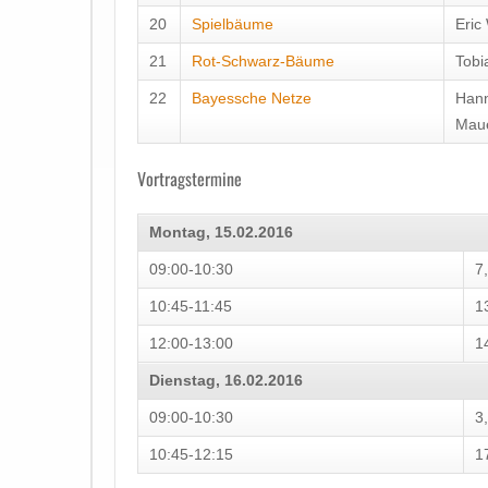
20
Spielbäume
Eric
21
Rot-Schwarz-Bäume
Tobi
22
Bayessche Netze
Han
Mau
Vortragstermine
Montag, 15.02.2016
09:00-10:30
7,
10:45-11:45
1
12:00-13:00
1
Dienstag, 16.02.2016
09:00-10:30
3,
10:45-12:15
1