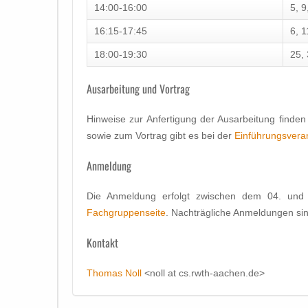
14:00-16:00
5, 9
16:15-17:45
6, 1
18:00-19:30
25, 
Ausarbeitung und Vortrag
Hinweise zur Anfertigung der Ausarbeitung finde
sowie zum Vortrag gibt es bei der
Einführungsvera
Anmeldung
Die Anmeldung erfolgt zwischen dem 04. un
Fachgruppenseite
. Nachträgliche Anmeldungen sin
Kontakt
Thomas Noll
<noll at cs.rwth-aachen.de>