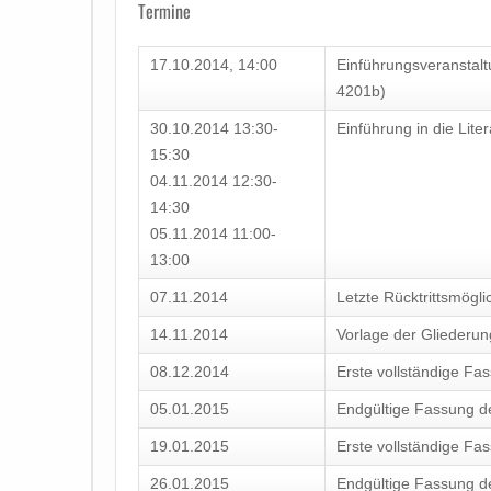
Termine
17.10.2014, 14:00
Einführungsveranstal
4201b)
30.10.2014 13:30-
Einführung in die Lite
15:30
04.11.2014 12:30-
14:30
05.11.2014 11:00-
13:00
07.11.2014
Letzte Rücktrittsmögli
14.11.2014
Vorlage der Gliederun
08.12.2014
Erste vollständige Fa
05.01.2015
Endgültige Fassung d
19.01.2015
Erste vollständige Fa
26.01.2015
Endgültige Fassung de